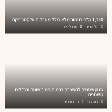
1,150 מ"ר בגימור מלא כולל מעבדות אלקטרוניקה
תל אביב
מגדלי אור
מגוון שטחים להשכרה ברמות גימור שונות ובגדלים
משתנים
ירושלים
הר חוצבים