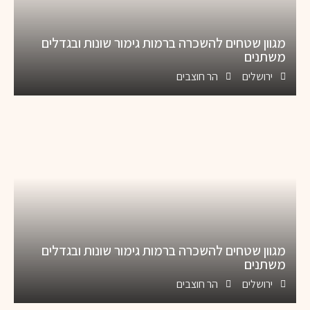
מגוון שטחים להשכרה ברמות גימור שונות ובגדלים
משתנים
ירושלים
הר חוצבים
מגוון שטחים להשכרה ברמות גימור שונות ובגדלים
משתנים
ירושלים
הר חוצבים