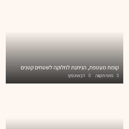
קומת מעטפת, הניתנת לחלוקה לשטחים קטנים
פתח תקווה
ז'בוטינסקי