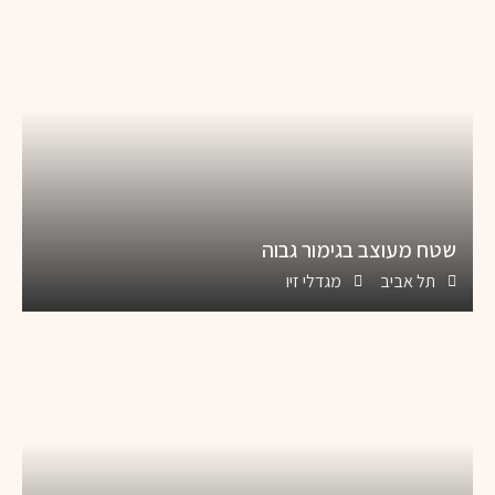
שטח מעוצב בגימור גבוה
תל אביב
מגדלי זיו