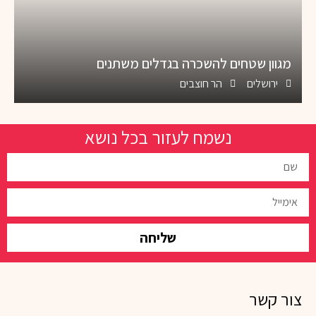
מגוון שטחים להשכרה בגדלים משתנים
ירושלים
הר חוצבים
נשמח לעזור בכל נושא
שליחה
צור קשר