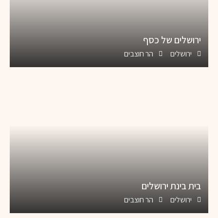
ירושלים של כסף
ירושלים
הר חוצבים
בית בינת ירושלים
ירושלים
הר חוצבים