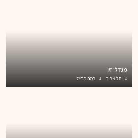
מגדלי זיו
תל אביב
רמת החייל