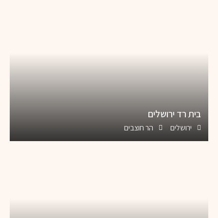
בית רד ירושלים
ירושלים
הר חוצבים