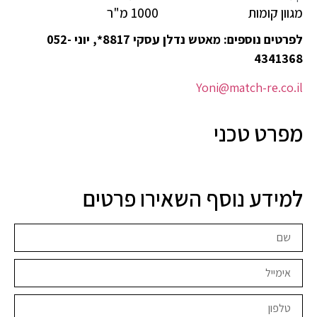
מגוון קומות
1000 מ"ר
לפרטים נוספים:
מאטש נדלן עסקי 8817*, יוני 052-
4341368
Yoni@match-re.co.il
מפרט טכני
למידע נוסף השאירו פרטים