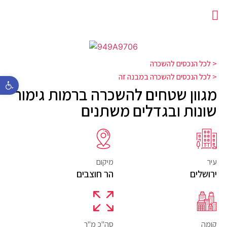
מתחם עבודה משותף
< לכל הנכסים להשכרה
< לכל הנכסים להשכרה במבנה זה
פתח 
מגוון שטחים להשכרה ברמות גימור
שונות ובגדלים משתנים
עיר
מיקום
ירושלים
הר חוצבים
קומה
סה"כ מ"ר