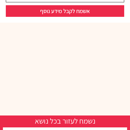
אשמח לקבל מידע נוסף
נשמח לעזור בכל נושא